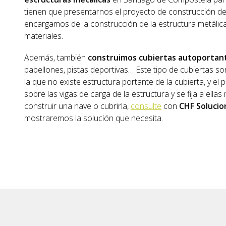
tienen que presentarnos el proyecto de construcción de
encargamos de la construcción de la estructura metálic
materiales.
Además, también
construimos cubiertas autoportan
pabellones, pistas deportivas… Este tipo de cubiertas so
la que no existe estructura portante de la cubierta, y el 
sobre las vigas de carga de la estructura y se fija a ellas 
construir una nave o cubrirla,
consulte
con
CHF Solucio
mostraremos la solución que necesita.