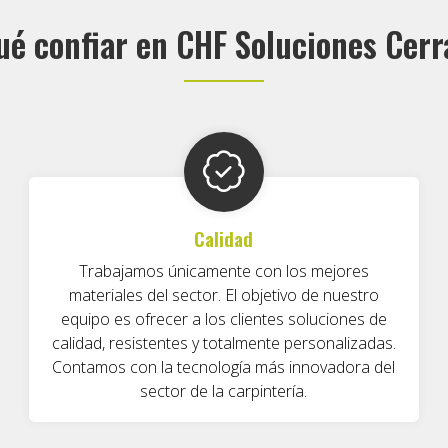
ué confiar en CHF Soluciones Cerr
Calidad
Trabajamos únicamente con los mejores
materiales del sector. El objetivo de nuestro
equipo es ofrecer a los clientes soluciones de
calidad, resistentes y totalmente personalizadas.
Contamos con la tecnología más innovadora del
sector de la carpintería.