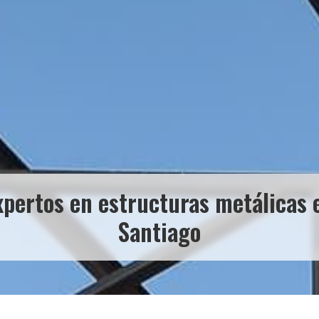
xpertos en estructuras metálicas 
Santiago