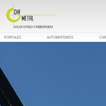
PORTALES
AUTOMATISMOS
CAR