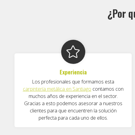
¿Por q
Experiencia
Los profesionales que formamos esta
carpintería metálica en Santiago
contamos con
muchos años de experiencia en el sector.
Gracias a esto podemos asesorar a nuestros
clientes para que encuentren la solución
perfecta para cada uno de ellos.