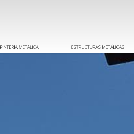
PINTERÍA METÁLICA
ESTRUCTURAS METÁLICAS