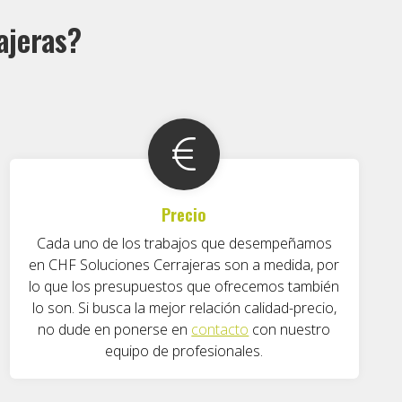
ajeras?
Precio
Cada uno de los trabajos que desempeñamos
en CHF Soluciones Cerrajeras son a medida, por
lo que los presupuestos que ofrecemos también
lo son. Si busca la mejor relación calidad-precio,
no dude en ponerse en
contacto
con nuestro
equipo de profesionales.